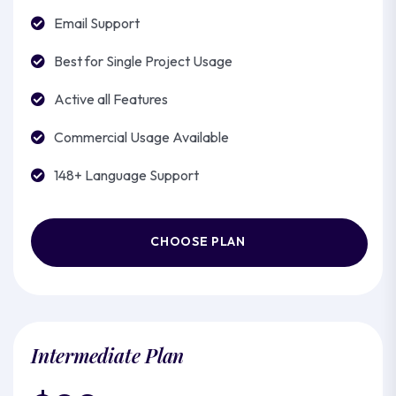
Email Support
Best for Single Project Usage
Active all Features
Commercial Usage Available
148+ Language Support
CHOOSE PLAN
Intermediate Plan