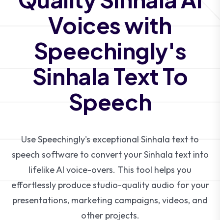
Voices with
Speechingly's
Sinhala Text To
Speech
Use Speechingly's exceptional Sinhala text to
speech software to convert your Sinhala text into
lifelike AI voice-overs. This tool helps you
effortlessly produce studio-quality audio for your
presentations, marketing campaigns, videos, and
other projects.