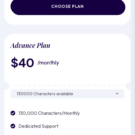
CHOOSE PLAN
Advance Plan
$40
/monthly
130,000 Characters/Monthly
Dedicated Support