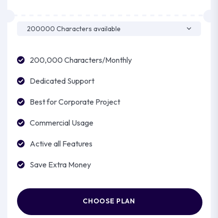
200,000 Characters/Monthly
Dedicated Support
Best for Corporate Project
Commercial Usage
Active all Features
Save Extra Money
CHOOSE PLAN