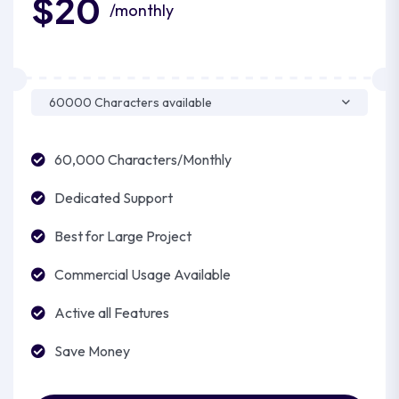
$20
/monthly
60,000 Characters/Monthly
Dedicated Support
Best for Large Project
Commercial Usage Available
Active all Features
Save Money