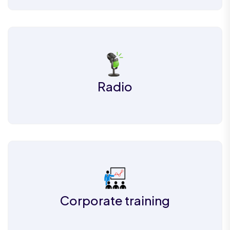
Radio
Corporate training