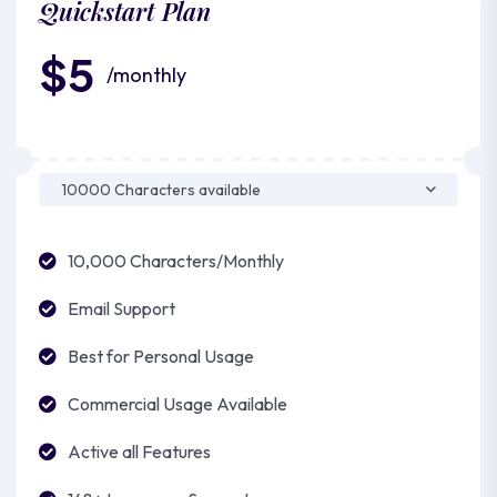
Quickstart Plan
$5
/monthly
10,000 Characters/Monthly
Email Support
Best for Personal Usage
Commercial Usage Available
Active all Features