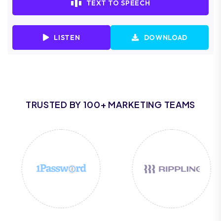
TEXT TO SPEECH
LISTEN
DOWNLOAD
TRUSTED BY 100+ MARKETING TEAMS