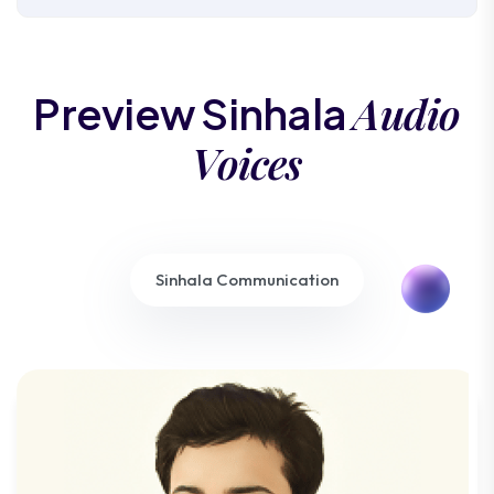
Audio
Preview Sinhala
Voices
Sinhala Communication