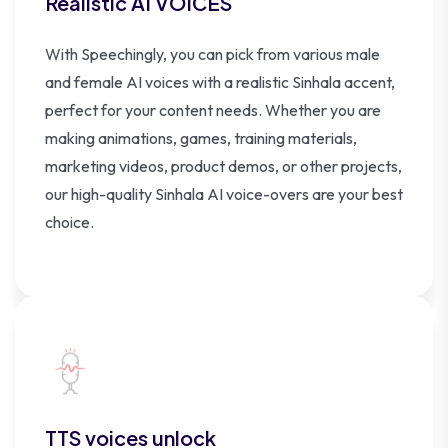
Realistic AI VOICES
With Speechingly, you can pick from various male
and female AI voices with a realistic Sinhala accent,
perfect for your content needs. Whether you are
making animations, games, training materials,
marketing videos, product demos, or other projects,
our high-quality Sinhala AI voice-overs are your best
choice.
TTS voices unlock