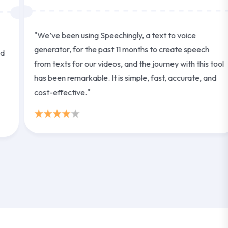
"We’ve been using Speechingly, a text to voice
generator, for the past 11 months to create speech
from texts for our videos, and the journey with this tool
has been remarkable. It is simple, fast, accurate, and
cost-effective."