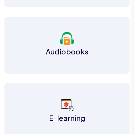
Audiobooks
E-learning