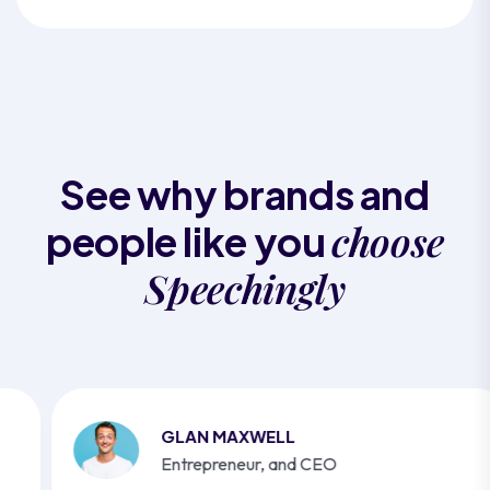
See why brands and
choose
people like you
Speechingly
GLAN MAXWELL
Entrepreneur, and CEO