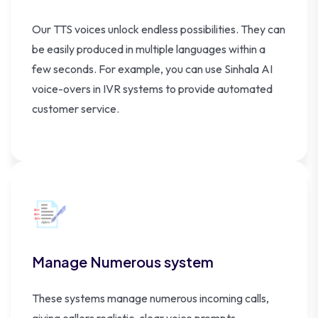
Our TTS voices unlock endless possibilities. They can
be easily produced in multiple languages within a
few seconds. For example, you can use Sinhala AI
voice-overs in IVR systems to provide automated
customer service.
Manage Numerous system
These systems manage numerous incoming calls,