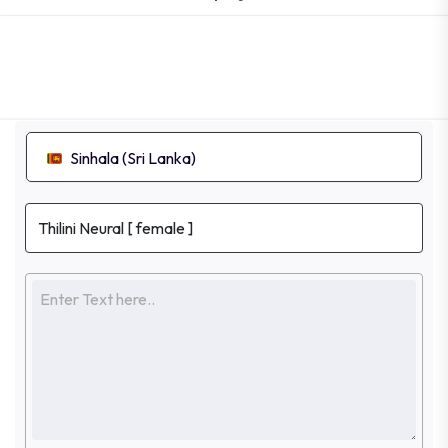
Sinhala (Sri Lanka)