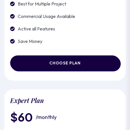
Best for Multiple Project
Commercial Usage Available
Active all Features
Save Money
CHOOSE PLAN
Expert Plan
$60
/monthly