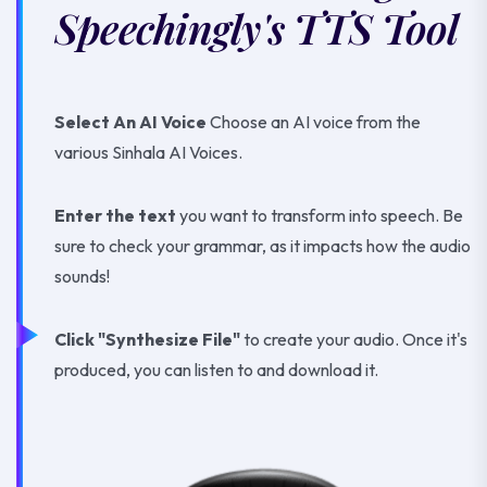
Speechingly's TTS Tool
Select An AI Voice
Choose an AI voice from the
various Sinhala AI Voices.
Enter the text
you want to transform into speech. Be
sure to check your grammar, as it impacts how the audio
sounds!
Click "Synthesize File"
to create your audio. Once it's
produced, you can listen to and download it.